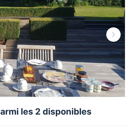
armi les 2 disponibles