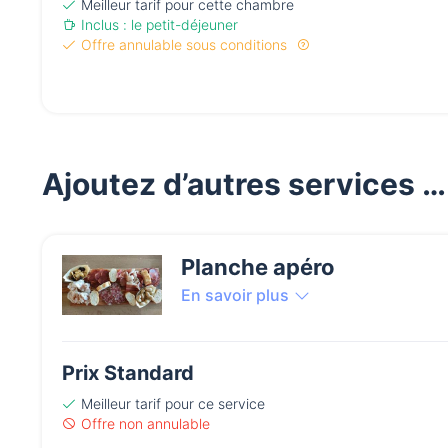
Meilleur tarif pour cette chambre
Inclus : le petit-déjeuner
Offre annulable sous conditions
Ajoutez d’autres services …
Planche apéro
En savoir plus
Prix Standard
Meilleur tarif
pour ce service
Offre non annulable