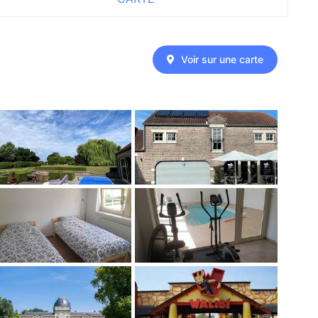
Voir sur une carte