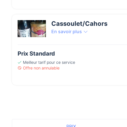
Cassoulet/Cahors
En savoir plus
Prix Standard
Meilleur tarif
pour ce service
Offre non annulable
PRIX