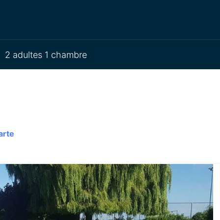
2 adultes 1 chambre
arte