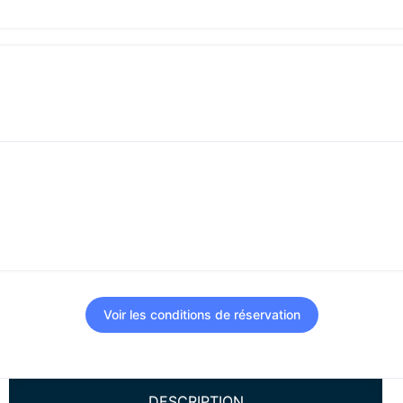
Voir les conditions de réservation
DESCRIPTION