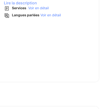
Lire la description
Services
Voir en détail
Langues parlées
Voir en détail