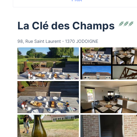
La Clé des Champs
98, Rue Saint Laurent - 1370 JODOIGNE