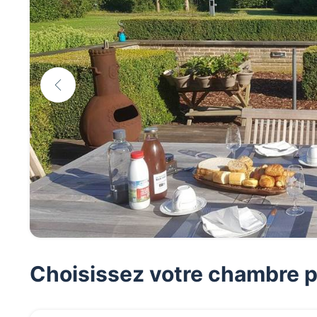
Choisissez votre chambre p