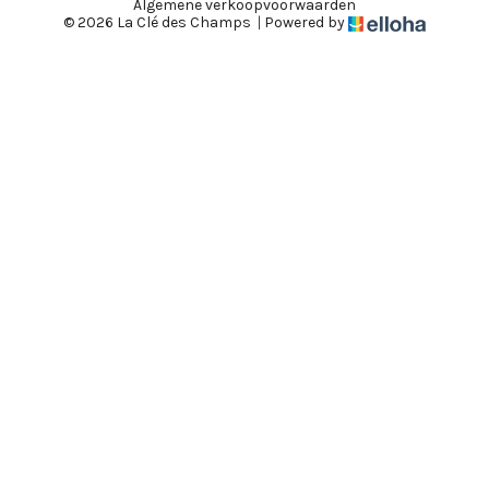
Algemene verkoopvoorwaarden
© 2026 La Clé des Champs
|
Powered by